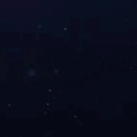
PVC抗静电
SBR抗静电
SPS抗静电
TES抗静电
TP抗静电
TPO抗静电
TPO(POE)抗静电
TS抗静电
首页
|
公司简介
|
产品中心
|
行业新闻
|
安博